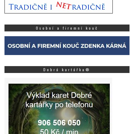
Osobní a firemní kouč
Dobrá kartářka®