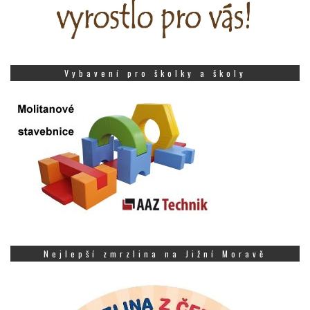
Vybavení pro školky a školy
Nejlepší zmrzlina na Jižní Moravě