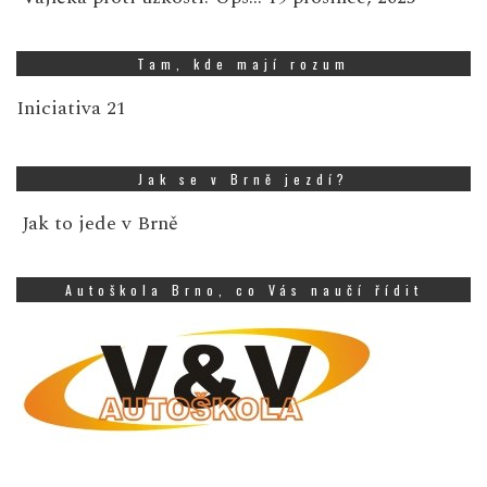
Tam, kde mají rozum
Iniciativa 21
Jak se v Brně jezdí?
Jak to jede v Brně
Autoškola Brno, co Vás naučí řídit