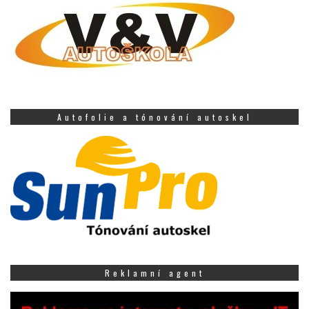
Autofolie a tónování autoskel
Reklamní agent