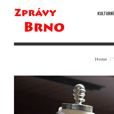
KULTURNÍ
Home
/