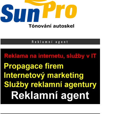
Reklamní agent