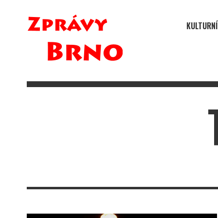
KULTURNÍ