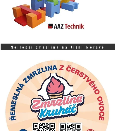
Nejlepší zmrzlina na Jižní Moravě