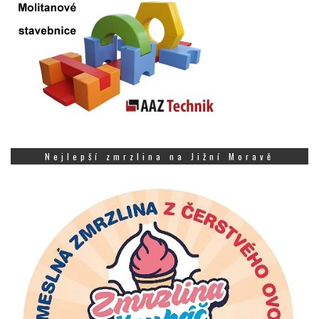
Nejlepší zmrzlina na Jižní Moravě