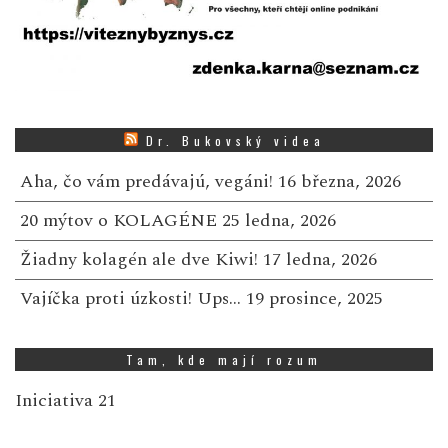
Dr. Bukovský videa
Aha, čo vám predávajú, vegáni!
16 března, 2026
20 mýtov o KOLAGÉNE
25 ledna, 2026
Žiadny kolagén ale dve Kiwi!
17 ledna, 2026
Vajíčka proti úzkosti! Ups…
19 prosince, 2025
Tam, kde mají rozum
Iniciativa 21