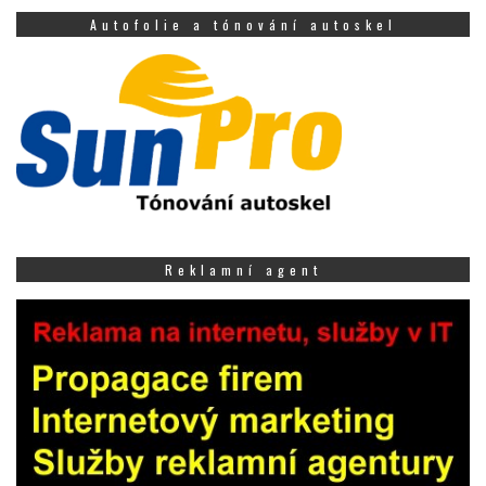
Autofolie a tónování autoskel
Reklamní agent