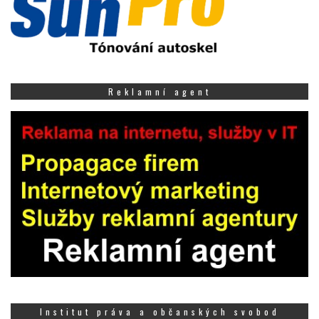
Reklamní agent
Institut práva a občanských svobod