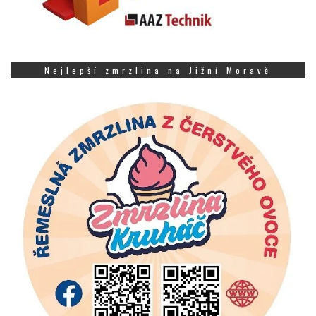
Nejlepší zmrzlina na Jižní Moravě