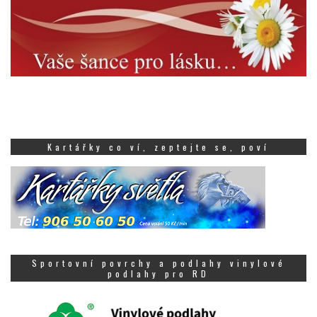
Kartářky co ví, zeptejte se, poví
Sportovní povrchy a podlahy vinylové
podlahy pro RD