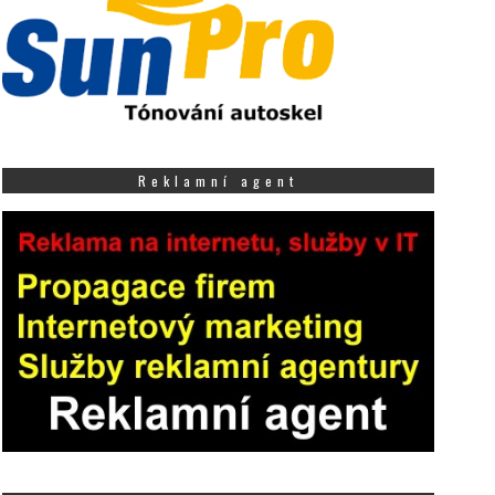
Reklamní agent