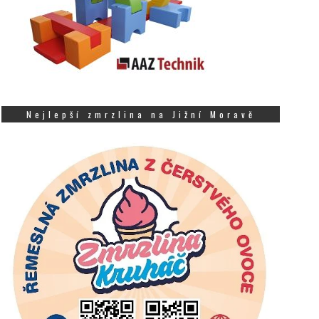
Nejlepší zmrzlina na Jižní Moravě