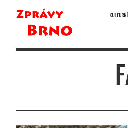
KULTURNÍ
F