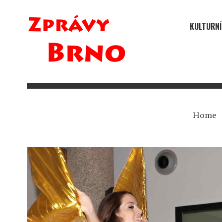
KULTURNÍ
Home