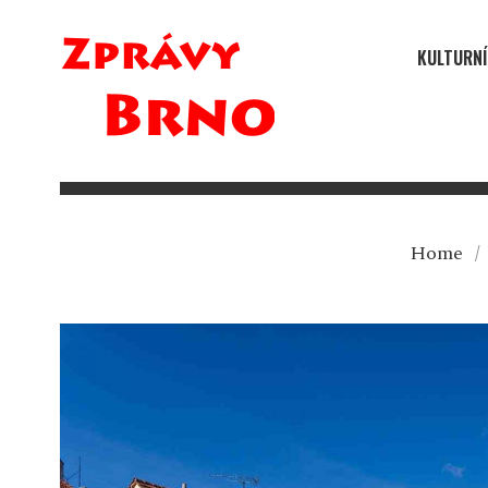
KULTURNÍ
Home
/