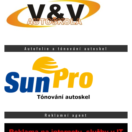
Autofolie a tónování autoskel
Reklamní agent