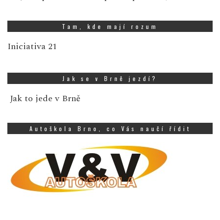
Tam, kde mají rozum
Iniciativa 21
Jak se v Brně jezdí?
Jak to jede v Brně
Autoškola Brno, co Vás naučí řídit