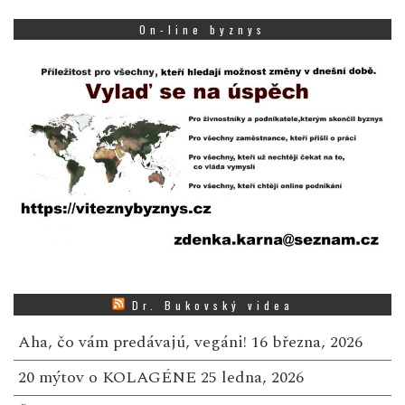
On-line byznys
Dr. Bukovský videa
Aha, čo vám predávajú, vegáni!
16 března, 2026
20 mýtov o KOLAGÉNE
25 ledna, 2026