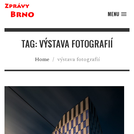
MENU
TAG: VÝSTAVA FOTOGRAFIÍ
Home
/
výstava fotografií