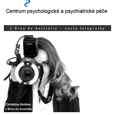
Z Brna do Austrálie – cesta fotografky