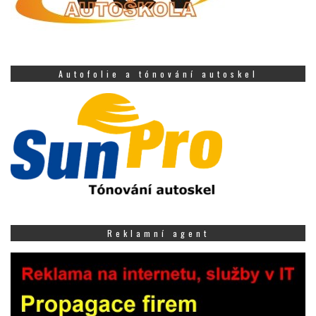
Autofolie a tónování autoskel
Reklamní agent