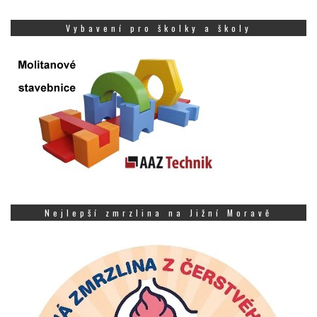
Vybavení pro školky a školy
Nejlepší zmrzlina na Jižní Moravě