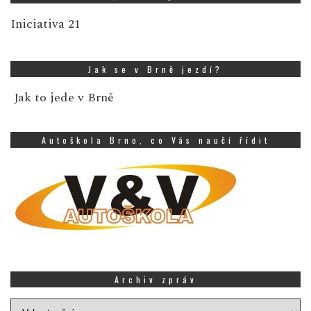
Iniciativa 21
Jak se v Brně jezdí?
Jak to jede v Brně
Autoškola Brno, co Vás naučí řídit
Archiv zpráv
Archiv