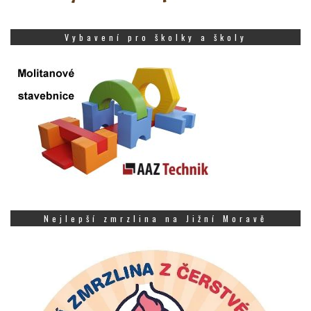
Vybavení pro školky a školy
Nejlepší zmrzlina na Jižní Moravě