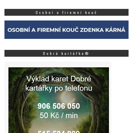
Osobní a firemní kouč
Dobrá kartářka®