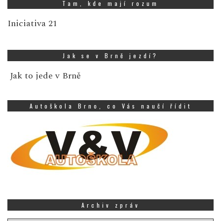
Tam, kde mají rozum
Iniciativa 21
Jak se v Brně jezdí?
Jak to jede v Brně
Autoškola Brno, co Vás naučí řídit
Archiv zpráv