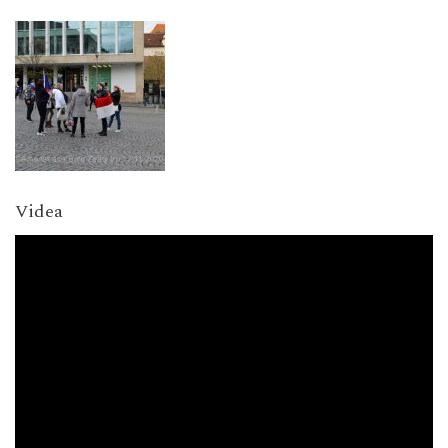
Videa