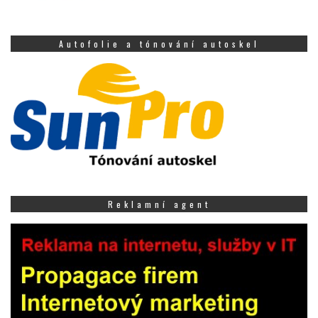
Autofolie a tónování autoskel
Reklamní agent