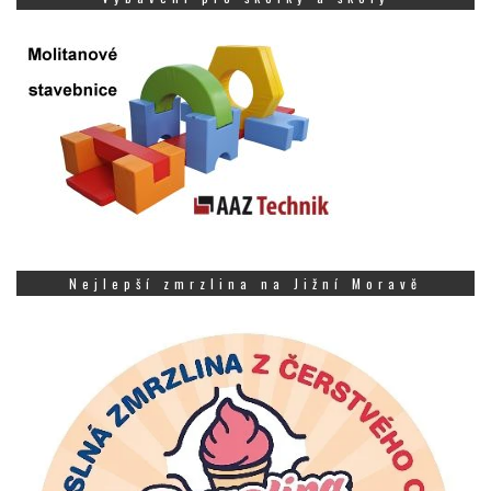
Nejlepší zmrzlina na Jižní Moravě