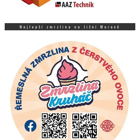
Nejlepší zmrzlina na Jižní Moravě