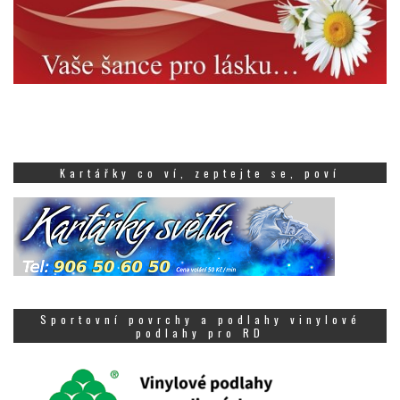
Kartářky co ví, zeptejte se, poví
Sportovní povrchy a podlahy vinylové
podlahy pro RD