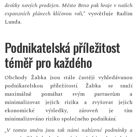
desítky nových prodejen. Město Brno pak hraje v našich
expanzních plánech klíčovou roli,“
vysvětluje Radim
Lunda.
Podnikatelská příležitost
téměř pro každého
Obchody Žabka jsou stále častěji vyhledávanou
podnikatelskou příležitostí. Žabka se snaží
maximálně pomáhat svým partnerům a
minimalizovat jejich rizika a zvyšovat jejich
ekonomické výsledky, zároveň je tím
minimalizováno riziko společného podnikání.
„V tomto směru jsou tak námi nabízené podmínky a