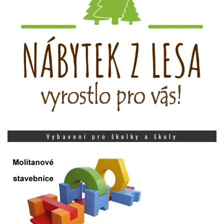
Vybavení pro školky a školy