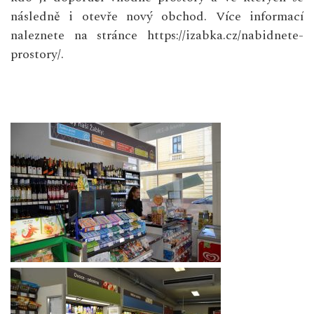
následně i otevře nový obchod. Více informací
naleznete na stránce
https://izabka.cz/nabidnete-
prostory/
.