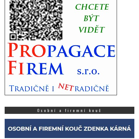
Osobní a firemní kouč