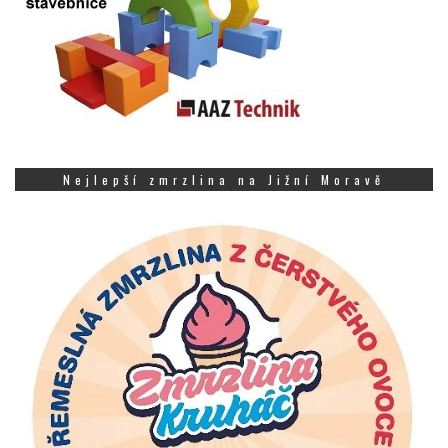
Nejlepší zmrzlina na Jižní Moravě