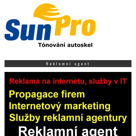
Reklamní agent