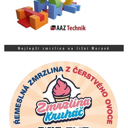
Nejlepší zmrzlina na Jižní Moravě