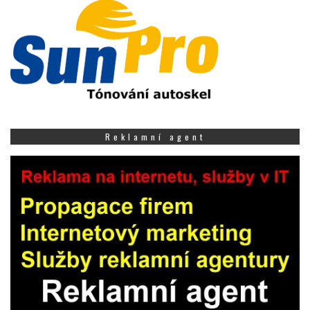
Reklamní agent