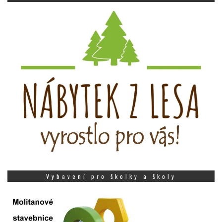
Vybavení pro školky a školy