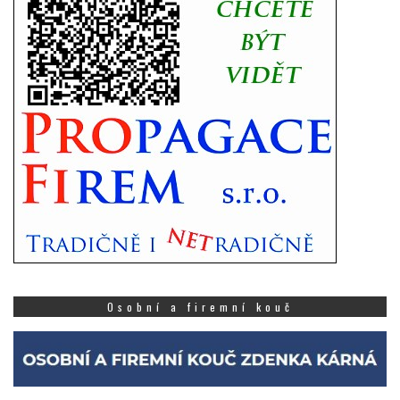
Osobní a firemní kouč