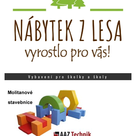
Vybavení pro školky a školy