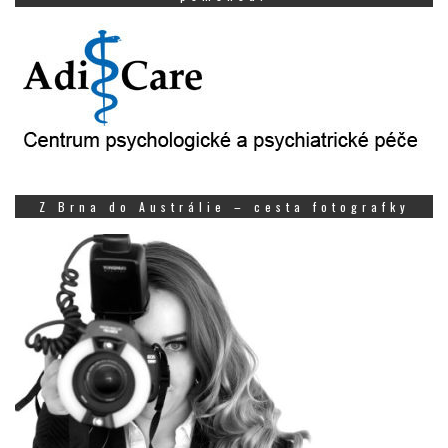
Z Brna do Austrálie – cesta fotografky