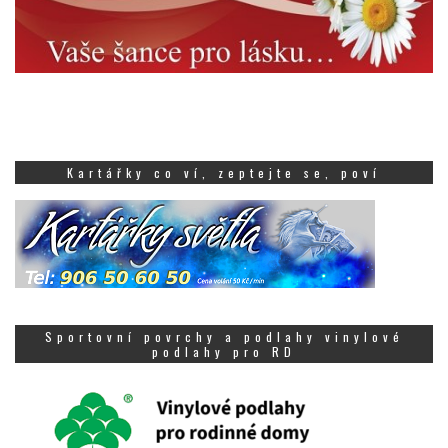
Kartářky co ví, zeptejte se, poví
Sportovní povrchy a podlahy vinylové
podlahy pro RD