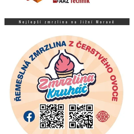
Nejlepší zmrzlina na Jižní Moravě