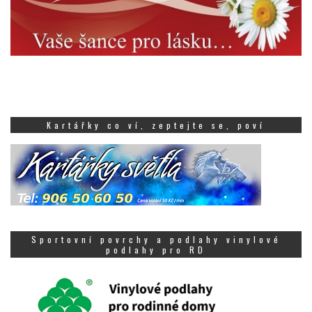
Kartářky co ví, zeptejte se, poví
Sportovní povrchy a podlahy vinylové
podlahy pro RD