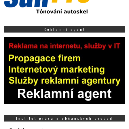
Reklamní agent
Institut práva a občanských svobod