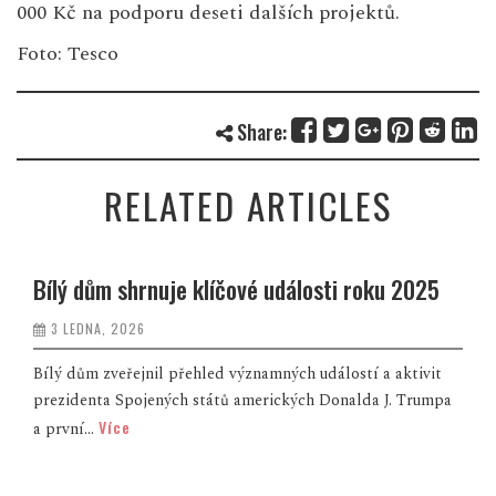
000 Kč na podporu deseti dalších projektů.
Foto: Tesco
Share:
RELATED ARTICLES
Bílý dům shrnuje klíčové události roku 2025
3 LEDNA, 2026
Bílý dům zveřejnil přehled významných událostí a aktivit
prezidenta Spojených států amerických Donalda J. Trumpa
Více
a první...