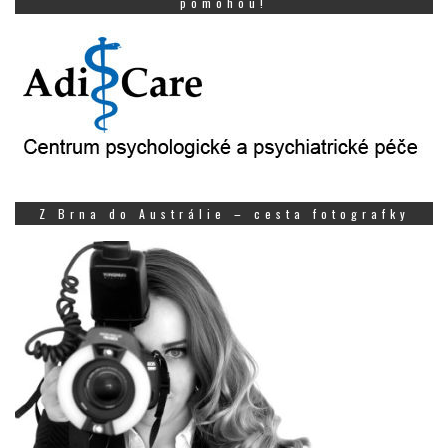
pomohou!
Z Brna do Austrálie – cesta fotografky