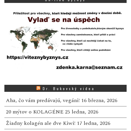
Dr. Bukovský videa
Aha, čo vám predávajú, vegáni!
16 března, 2026
20 mýtov o KOLAGÉNE
25 ledna, 2026
Žiadny kolagén ale dve Kiwi!
17 ledna, 2026