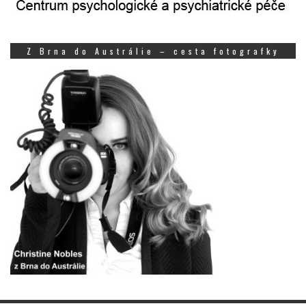
Z Brna do Austrálie – cesta fotografky