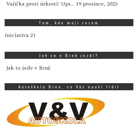
Vajíčka proti úzkosti! Ups…
19 prosince, 2025
Tam, kde mají rozum
Iniciativa 21
Jak se v Brně jezdí?
Jak to jede v Brně
Autoškola Brno, co Vás naučí řídit