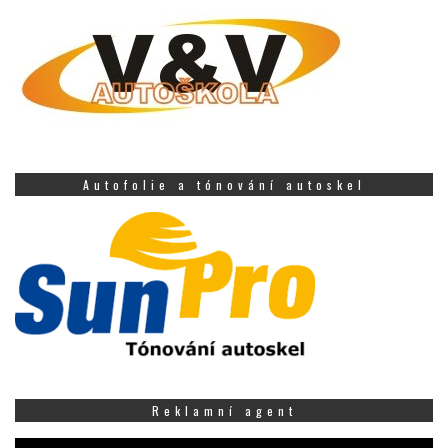
Autofolie a tónování autoskel
Reklamní agent