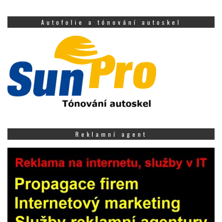
Autofolie a tónování autoskel
Reklamní agent