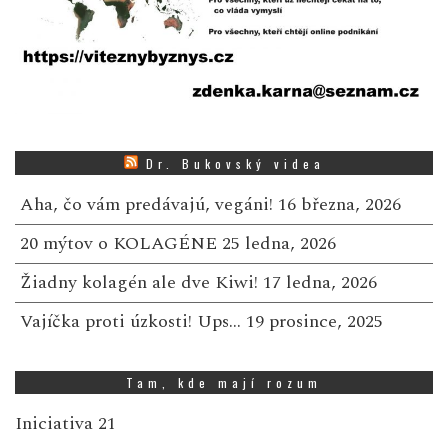
Dr. Bukovský videa
Aha, čo vám predávajú, vegáni!
16 března, 2026
20 mýtov o KOLAGÉNE
25 ledna, 2026
Žiadny kolagén ale dve Kiwi!
17 ledna, 2026
Vajíčka proti úzkosti! Ups…
19 prosince, 2025
Tam, kde mají rozum
Iniciativa 21