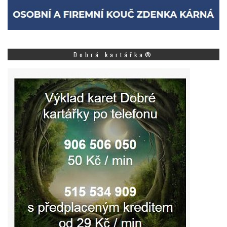
Dobrá kartářka®