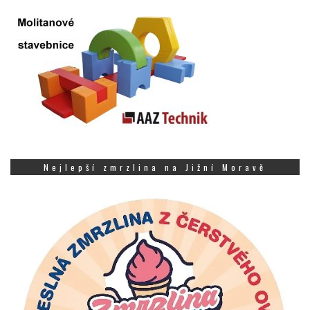
Nejlepší zmrzlina na Jižní Moravě