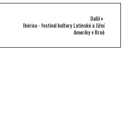
Další
Ibérica - festival kultury Latinské a Jižní
Ameriky v Brně