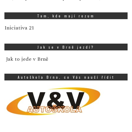
Tam, kde mají rozum
Iniciativa 21
Jak se v Brně jezdí?
Jak to jede v Brně
Autoškola Brno, co Vás naučí řídit