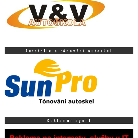
Autofolie a tónování autoskel
Reklamní agent