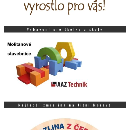
Vybavení pro školky a školy
Nejlepší zmrzlina na Jižní Moravě