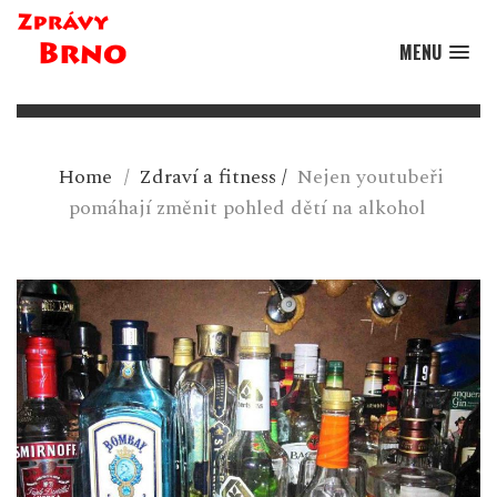
MENU
Home
/
Zdraví a fitness
/
Nejen youtubeři
pomáhají změnit pohled dětí na alkohol