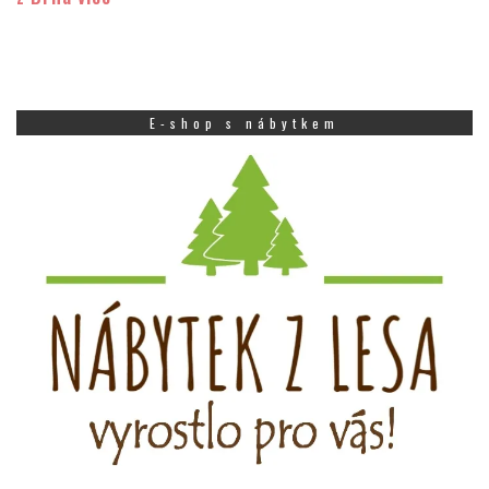
E-shop s nábytkem