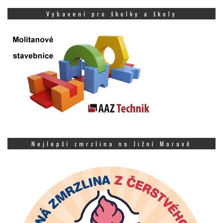
Vybavení pro školky a školy
Nejlepší zmrzlina na Jižní Moravě