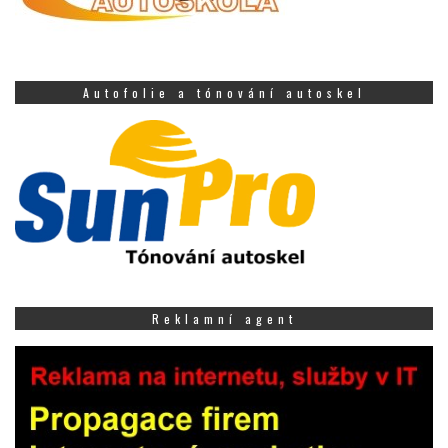
Autofolie a tónování autoskel
Reklamní agent