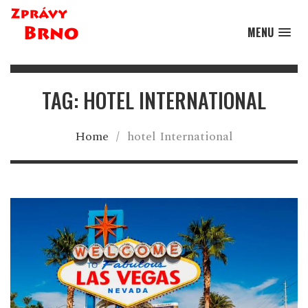
MENU
TAG: HOTEL INTERNATIONAL
Home
/
hotel International