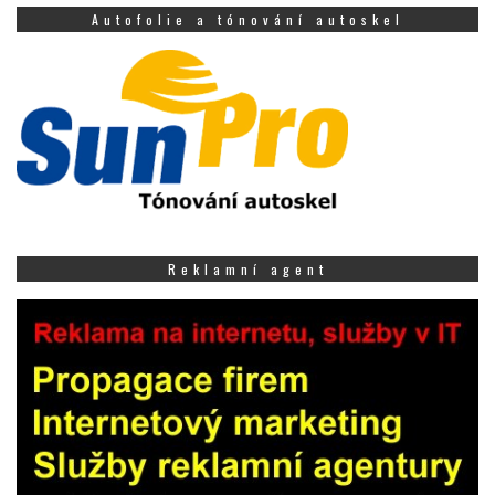
Autofolie a tónování autoskel
Reklamní agent