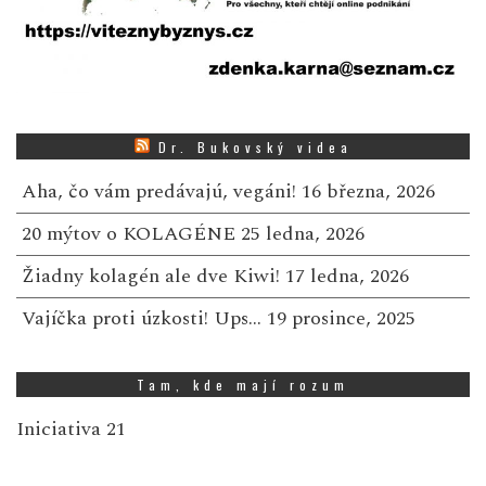
Dr. Bukovský videa
Aha, čo vám predávajú, vegáni!
16 března, 2026
20 mýtov o KOLAGÉNE
25 ledna, 2026
Žiadny kolagén ale dve Kiwi!
17 ledna, 2026
Vajíčka proti úzkosti! Ups…
19 prosince, 2025
Tam, kde mají rozum
Iniciativa 21