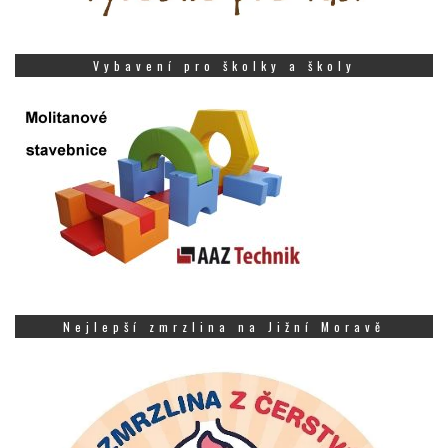
Vybavení pro školky a školy
Nejlepší zmrzlina na Jižní Moravě