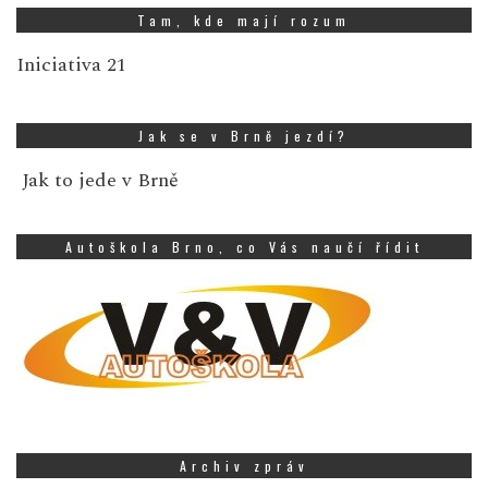
Tam, kde mají rozum
Iniciativa 21
Jak se v Brně jezdí?
Jak to jede v Brně
Autoškola Brno, co Vás naučí řídit
Archiv zpráv