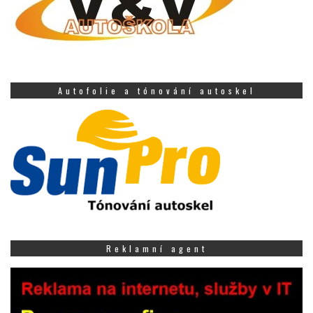
Autofolie a tónování autoskel
Reklamní agent