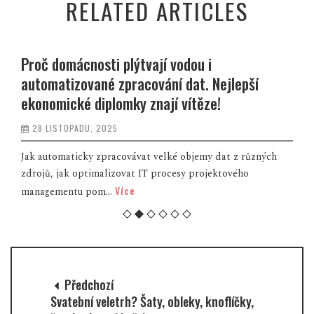
RELATED ARTICLES
Proč domácnosti plýtvají vodou i
automatizované zpracování dat. Nejlepší
ekonomické diplomky znají vítěze!
28 LISTOPADU, 2025
Jak automaticky zpracovávat velké objemy dat z různých
zdrojů, jak optimalizovat IT procesy projektového
Více
managementu pom...
Předchozí
Svatební veletrh? Šaty, obleky, knoflíčky,