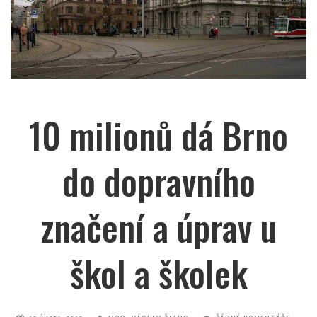
10 milionů dá Brno
do dopravního
značení a úprav u
škol a školek