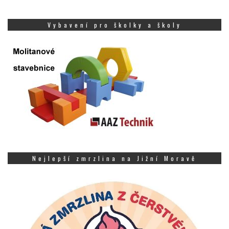
Vybavení pro školky a školy
Nejlepší zmrzlina na Jižní Moravě