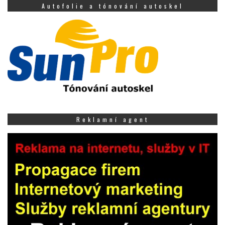
Autofolie a tónování autoskel
Reklamní agent