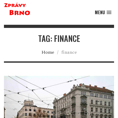
MENU
TAG: FINANCE
Home
/
finance