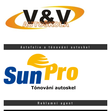
Autofolie a tónování autoskel
Reklamní agent