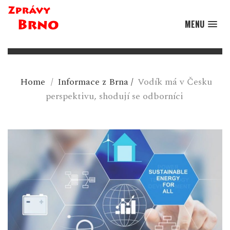
MENU
Home
/
Informace z Brna
/
Vodík má v Česku
perspektivu, shodují se odborníci