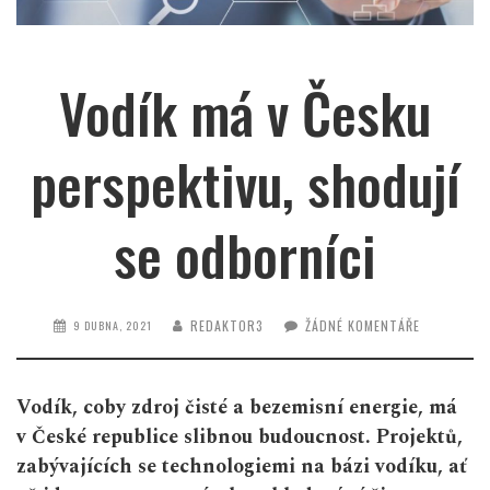
Vodík má v Česku
perspektivu, shodují
se odborníci
REDAKTOR3
ŽÁDNÉ KOMENTÁŘE
9 DUBNA, 2021
Vodík, coby zdroj čisté a bezemisní energie, má
v České republice slibnou budoucnost. Projektů,
zabývajících se technologiemi na bázi vodíku, ať