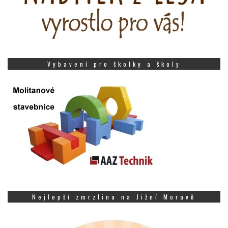
Vybavení pro školky a školy
Nejlepší zmrzlina na Jižní Moravě