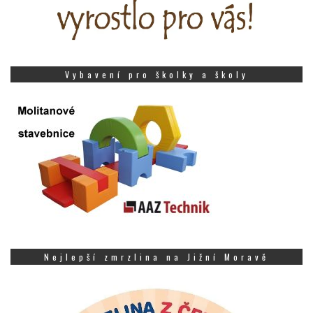
Vybavení pro školky a školy
Nejlepší zmrzlina na Jižní Moravě