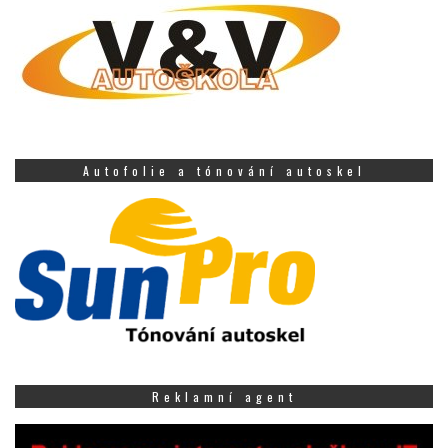
Autofolie a tónování autoskel
Reklamní agent