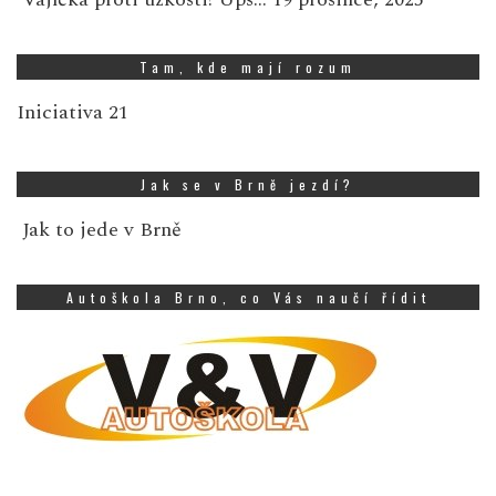
Tam, kde mají rozum
Iniciativa 21
Jak se v Brně jezdí?
Jak to jede v Brně
Autoškola Brno, co Vás naučí řídit