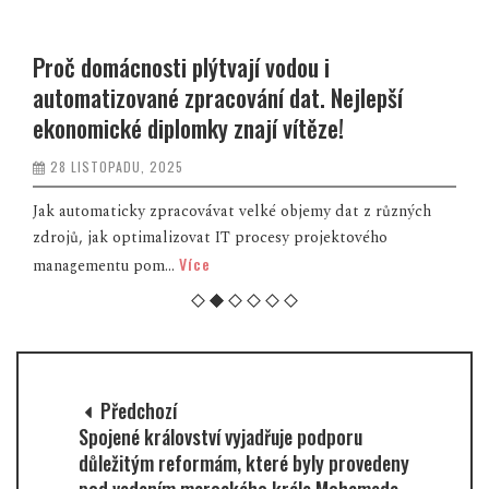
Proč domácnosti plýtvají vodou i
automatizované zpracování dat. Nejlepší
ekonomické diplomky znají vítěze!
28 LISTOPADU, 2025
Jak automaticky zpracovávat velké objemy dat z různých
zdrojů, jak optimalizovat IT procesy projektového
Více
managementu pom...
Předchozí
Spojené království vyjadřuje podporu
důležitým reformám, které byly provedeny