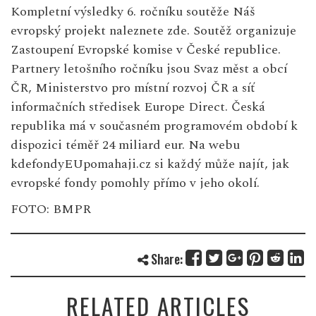
Kompletní výsledky 6. ročníku soutěže Náš
evropský projekt naleznete
zde
. Soutěž organizuje
Zastoupení Evropské komise v České republice.
Partnery letošního ročníku jsou Svaz měst a obcí
ČR, Ministerstvo pro místní rozvoj ČR a síť
informačních středisek Europe Direct. Česká
republika má v současném programovém období k
dispozici téměř 24 miliard eur. Na webu
kdefondyEUpomahaji.cz si každý může najít, jak
evropské fondy pomohly přímo v jeho okolí.
FOTO: BMPR
Share:
RELATED ARTICLES