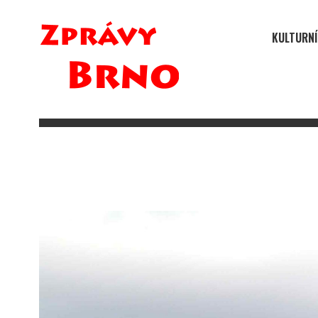
KULTURNÍ