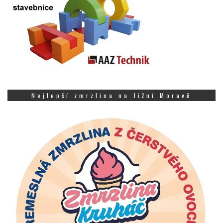
Nejlepší zmrzlina na Jižní Moravě