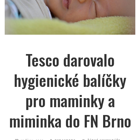
Tesco darovalo
hygienické balíčky
pro maminky a
miminka do FN Brno