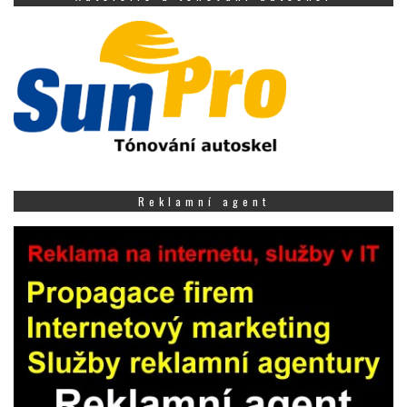
Reklamní agent