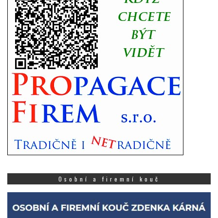
Osobní a firemní kouč