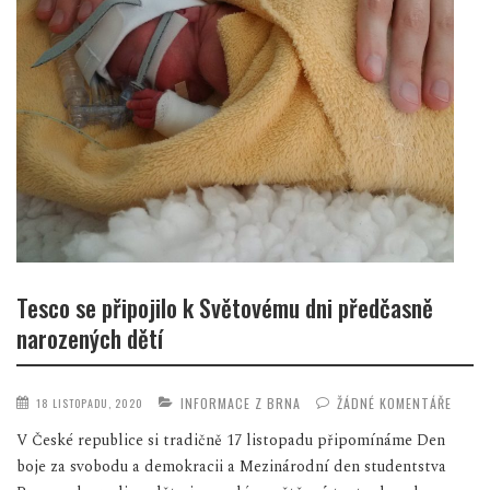
Tesco se připojilo k Světovému dni předčasně
narozených dětí
INFORMACE Z BRNA
ŽÁDNÉ KOMENTÁŘE
18 LISTOPADU, 2020
V České republice si tradičně 17 listopadu připomínáme Den
boje za svobodu a demokracii a Mezinárodní den studentstva