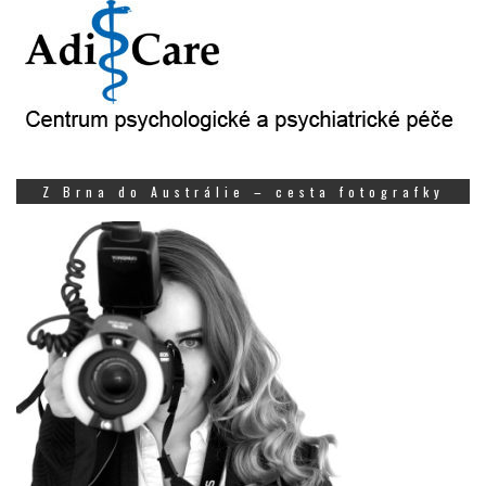
Z Brna do Austrálie – cesta fotografky