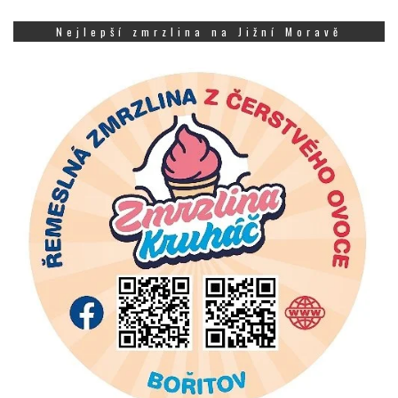
Nejlepší zmrzlina na Jižní Moravě