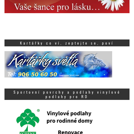
Kartářky co ví, zeptejte se, poví
Sportovní povrchy a podlahy vinylové
podlahy pro RD