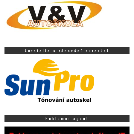
Autofolie a tónování autoskel
Reklamní agent