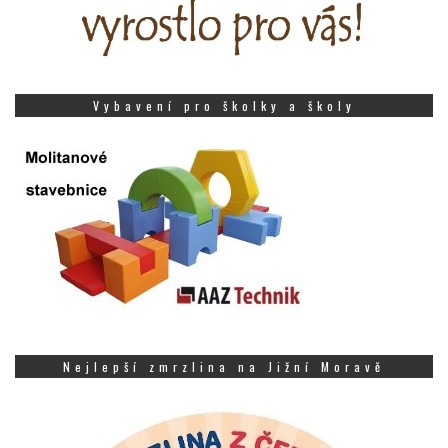
Vybavení pro školky a školy
Nejlepší zmrzlina na Jižní Moravě