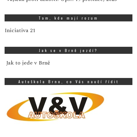
Tam, kde mají rozum
Iniciativa 21
Jak se v Brně jezdí?
Jak to jede v Brně
Autoškola Brno, co Vás naučí řídit