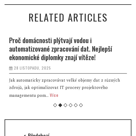
RELATED ARTICLES
Proč domácnosti plýtvají vodou i
automatizované zpracování dat. Nejlepší
ekonomické diplomky znají vítěze!
28 LISTOPADU, 2025
Jak automaticky zpracovávat velké objemy dat z různých
zdrojů, jak optimalizovat IT procesy projektového
Více
managementu pom...
Předchozí