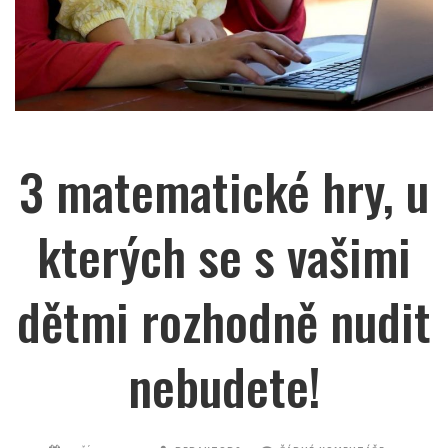
3 matematické hry, u
kterých se s vašimi
dětmi rozhodně nudit
nebudete!