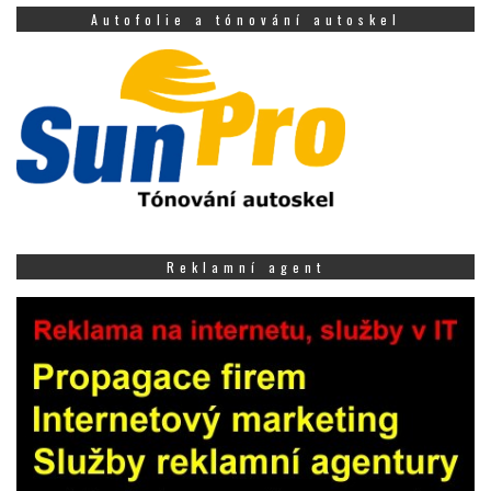
Autofolie a tónování autoskel
Reklamní agent