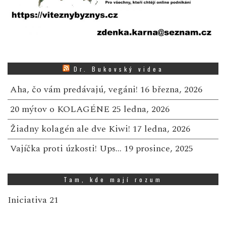
Dr. Bukovský videa
Aha, čo vám predávajú, vegáni!
16 března, 2026
20 mýtov o KOLAGÉNE
25 ledna, 2026
Žiadny kolagén ale dve Kiwi!
17 ledna, 2026
Vajíčka proti úzkosti! Ups…
19 prosince, 2025
Tam, kde mají rozum
Iniciativa 21