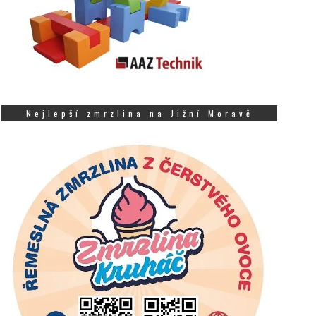
Nejlepší zmrzlina na Jižní Moravě