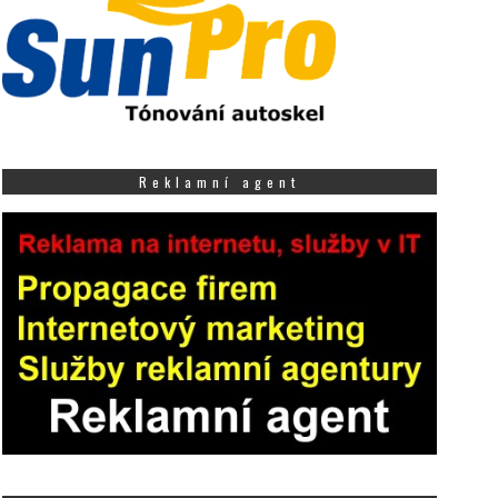
Reklamní agent