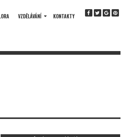
LORA
VZDĚLÁVÁNÍ
KONTAKTY