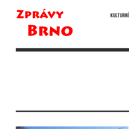
KULTURNÍ