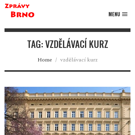
MENU
TAG: VZDĚLÁVACÍ KURZ
Home
/
vzdělávací kurz