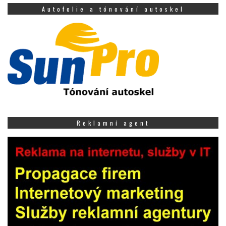
Autofolie a tónování autoskel
Reklamní agent