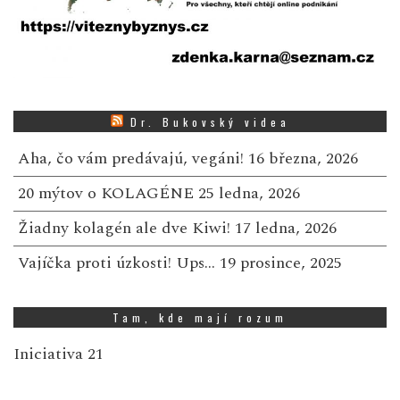
Dr. Bukovský videa
Aha, čo vám predávajú, vegáni!
16 března, 2026
20 mýtov o KOLAGÉNE
25 ledna, 2026
Žiadny kolagén ale dve Kiwi!
17 ledna, 2026
Vajíčka proti úzkosti! Ups…
19 prosince, 2025
Tam, kde mají rozum
Iniciativa 21