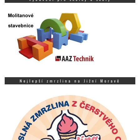
Nejlepší zmrzlina na Jižní Moravě