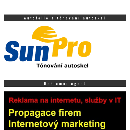
Autofolie a tónování autoskel
Reklamní agent