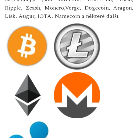
Ripple, Zcash, Monero,Verge, Dogecoin, Aragon,
Lisk, Augur, IOTA, Namecoin a některé další.