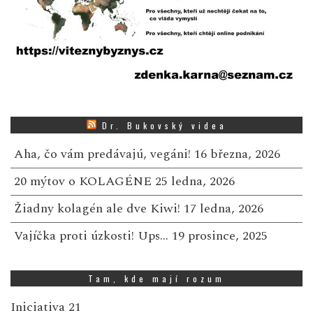
Dr. Bukovský videa
Aha, čo vám predávajú, vegáni!
16 března, 2026
20 mýtov o KOLAGÉNE
25 ledna, 2026
Žiadny kolagén ale dve Kiwi!
17 ledna, 2026
Vajíčka proti úzkosti! Ups…
19 prosince, 2025
Tam, kde mají rozum
Iniciativa 21