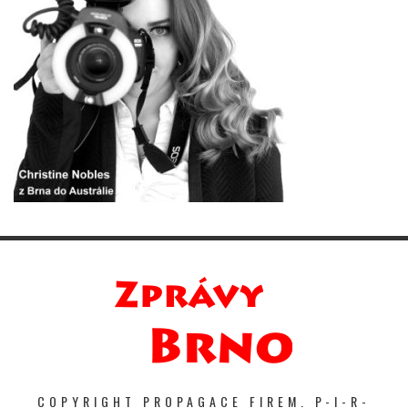
COPYRIGHT PROPAGACE FIREM. P-I-R-