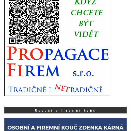
Osobní a firemní kouč