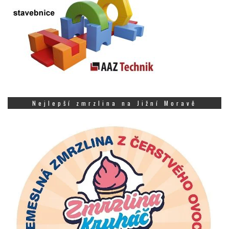
Nejlepší zmrzlina na Jižní Moravě