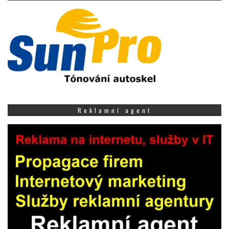
Reklamní agent