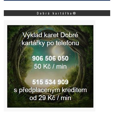
Dobrá kartářka®