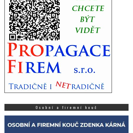
Osobní a firemní kouč