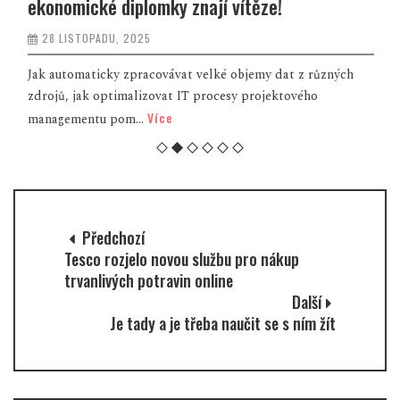
ekonomické diplomky znají vítěze!
28 LISTOPADU, 2025
Jak automaticky zpracovávat velké objemy dat z různých
zdrojů, jak optimalizovat IT procesy projektového
Více
managementu pom...
Předchozí
Tesco rozjelo novou službu pro nákup
trvanlivých potravin online
Další
Je tady a je třeba naučit se s ním žít