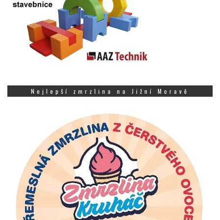
Nejlepší zmrzlina na Jižní Moravě