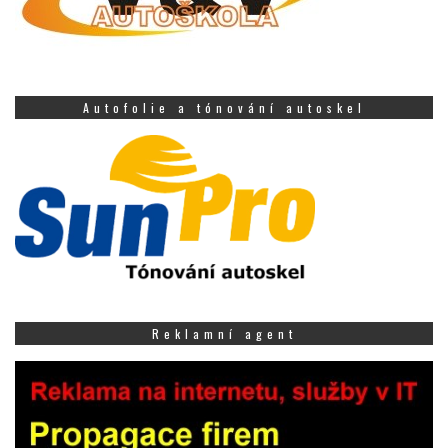
Autofolie a tónování autoskel
Reklamní agent