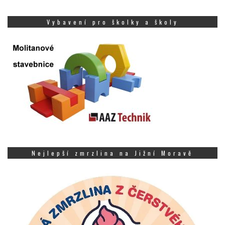
Vybavení pro školky a školy
Nejlepší zmrzlina na Jižní Moravě