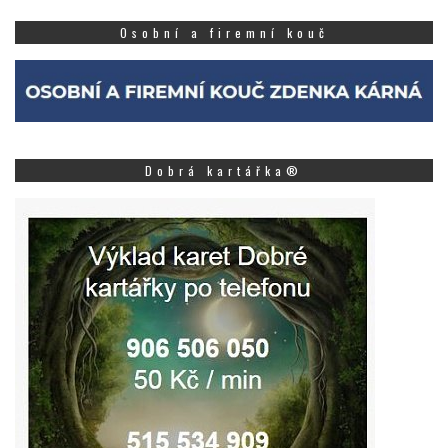
Osobní a firemní kouč
Dobrá kartářka®