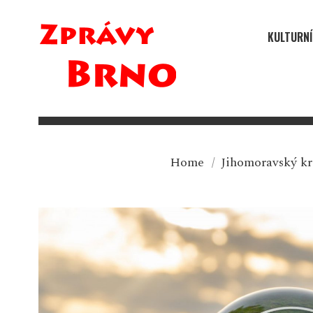
KULTURNÍ
Home
/
Jihomoravský kr