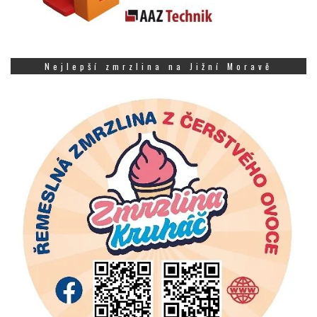
Nejlepší zmrzlina na Jižní Moravě