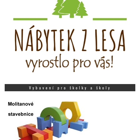
Vybavení pro školky a školy