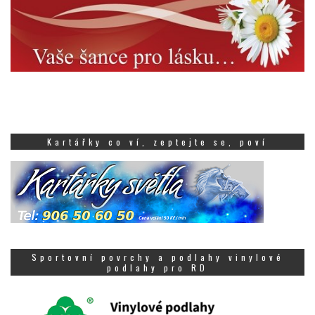
Kartářky co ví, zeptejte se, poví
Sportovní povrchy a podlahy vinylové
podlahy pro RD