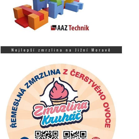
Nejlepší zmrzlina na Jižní Moravě