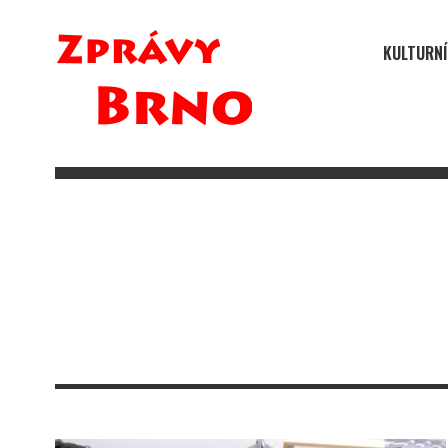
KULTURNÍ