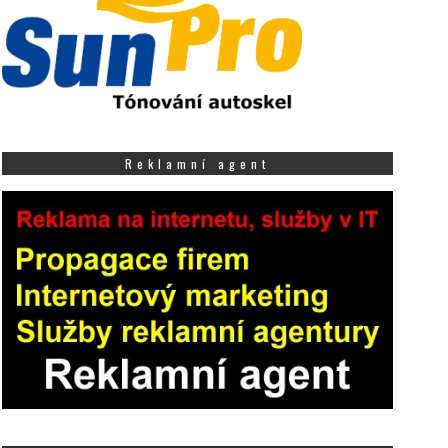
Reklamní agent