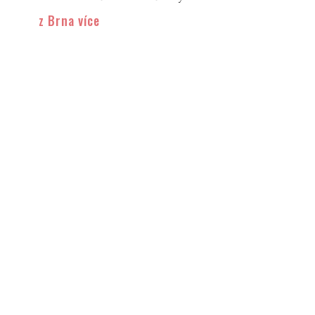
z Brna více