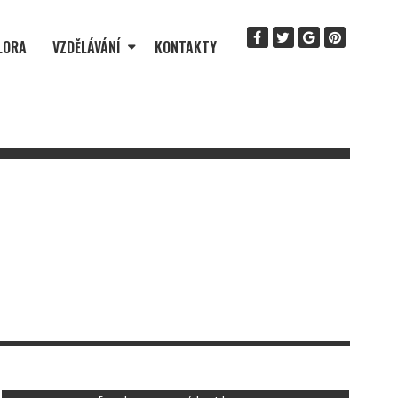
LORA
VZDĚLÁVÁNÍ
KONTAKTY