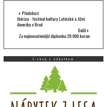
Předchozí
Ibérica - festival kultury Latinské a Jižní
Ameriky v Brně
Další
Za nejinovativnější diplomku 20 000 korun
E-shop s nábytkem