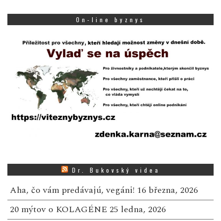
On-line byznys
Dr. Bukovský videa
Aha, čo vám predávajú, vegáni!
16 března, 2026
20 mýtov o KOLAGÉNE
25 ledna, 2026