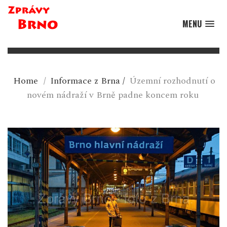
MENU
Home
/
Informace z Brna
/
Územní rozhodnutí o
novém nádraží v Brně padne koncem roku