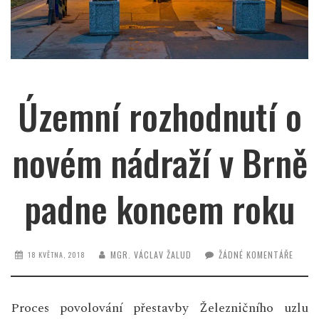
Územní rozhodnutí o
novém nádraží v Brně
padne koncem roku
MGR. VÁCLAV ŽALUD
ŽÁDNÉ KOMENTÁŘE
18 KVĚTNA, 2018
Proces povolování přestavby Železničního uzlu