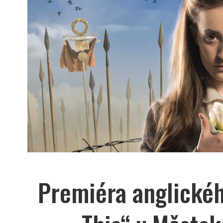
Premiéra anglické