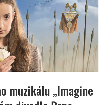
ho muzikálu „Imagine