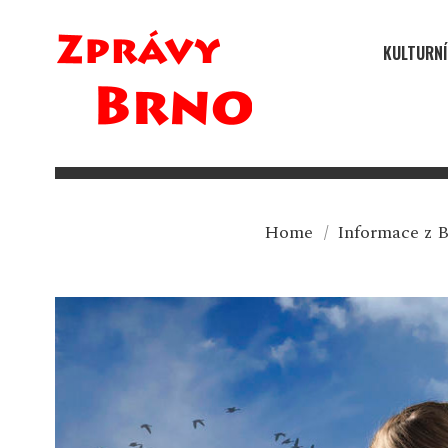
KULTURNÍ
Home
/
Informace z 