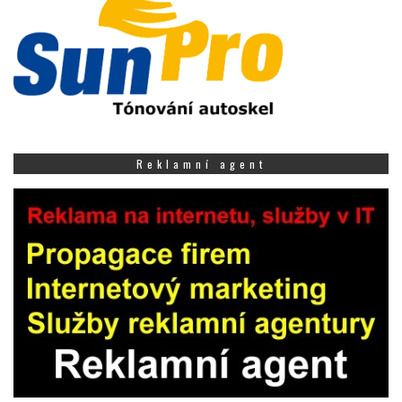
Reklamní agent