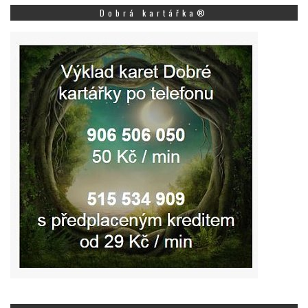
Dobrá kartářka®