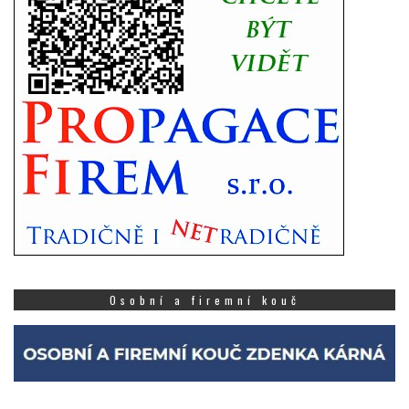
Osobní a firemní kouč