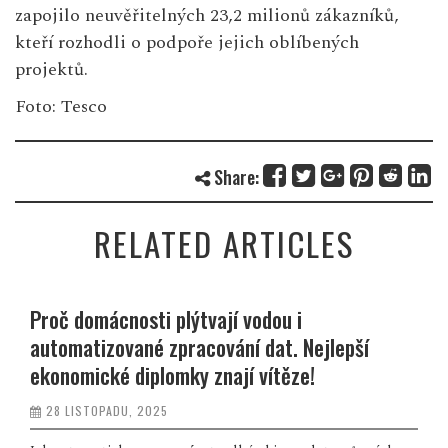
zapojilo neuvěřitelných 23,2 milionů zákazníků,
kteří rozhodli o podpoře jejich oblíbených
projektů.
Foto: Tesco
Share:
RELATED ARTICLES
Proč domácnosti plýtvají vodou i
automatizované zpracování dat. Nejlepší
ekonomické diplomky znají vítěze!
28 LISTOPADU, 2025