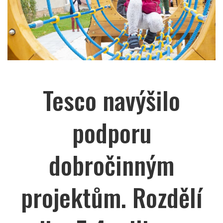
Tesco navýšilo
podporu
dobročinným
projektům. Rozdělí