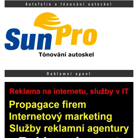
Autofolie a tónování autoskel
Reklamní agent