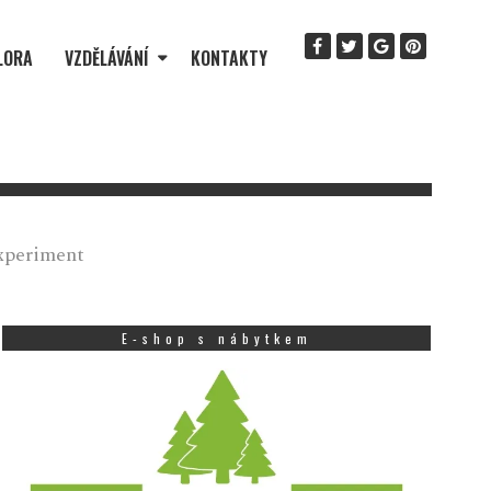
LORA
VZDĚLÁVÁNÍ
KONTAKTY
experiment
E-shop s nábytkem