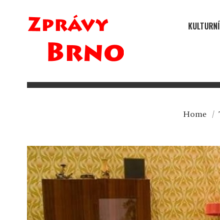
KULTURNÍ
Home
/