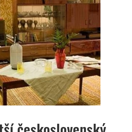
tší československý