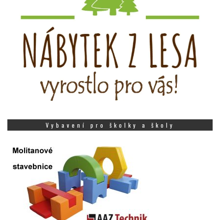
Vybavení pro školky a školy