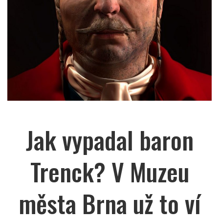
Jak vypadal baron
Trenck? V Muzeu
města Brna už to ví