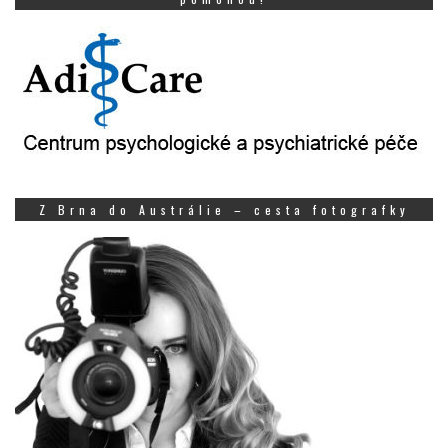
Z Brna do Austrálie – cesta fotografky