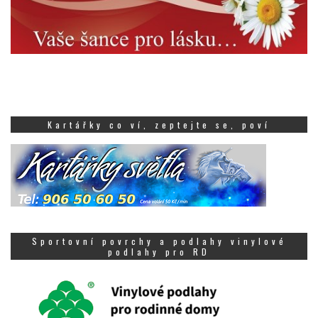
Kartářky co ví, zeptejte se, poví
Sportovní povrchy a podlahy vinylové
podlahy pro RD