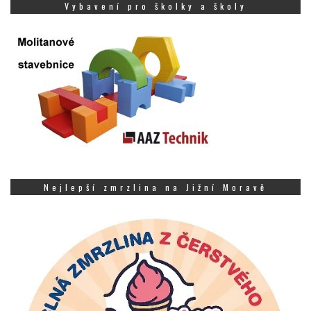
Vybavení pro školky a školy
Nejlepší zmrzlina na Jižní Moravě