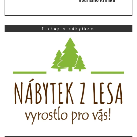
E-shop s nábytkem