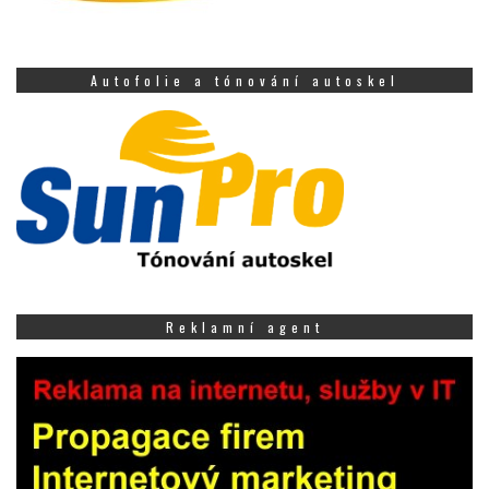
Autofolie a tónování autoskel
Reklamní agent